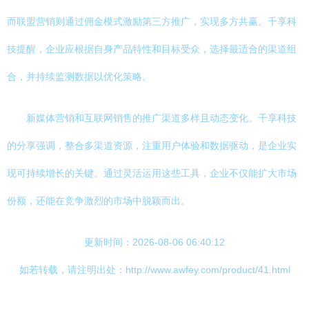
而联盟营销则通过佣金模式激励第三方推广，实现多方共赢。千享科
技提醒，企业应根据自身产品特性和目标受众，选择最适合的渠道组
合，并持续监测数据以优化策略。
新媒体营销和互联网销售的推广渠道多样且动态变化。千享科技
的分享强调，整合多渠道资源，注重用户体验和数据驱动，是企业实
现可持续增长的关键。通过灵活运用这些工具，企业不仅能扩大市场
份额，还能在竞争激烈的市场中脱颖而出。
更新时间：2026-08-06 06:40:12
如若转载，请注明出处：http://www.awfey.com/product/41.html