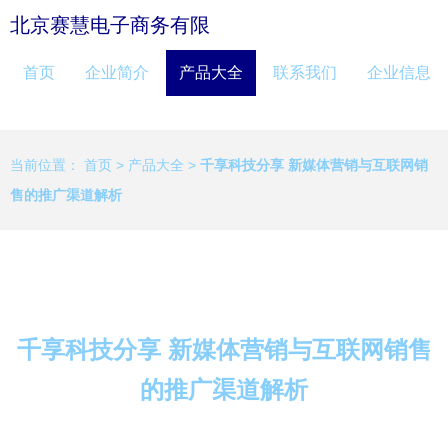
北京赛慧电子商务有限
首页
企业简介
产品大全
联系我们
企业信息
当前位置：
首页
>
产品大全
>
千享科技分享 新媒体营销与互联网销
售的推广渠道解析
千享科技分享 新媒体营销与互联网销售
的推广渠道解析