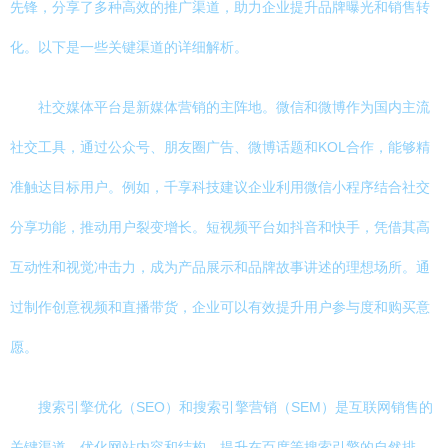
先锋，分享了多种高效的推广渠道，助力企业提升品牌曝光和销售转
化。以下是一些关键渠道的详细解析。
社交媒体平台是新媒体营销的主阵地。微信和微博作为国内主流
社交工具，通过公众号、朋友圈广告、微博话题和KOL合作，能够精
准触达目标用户。例如，千享科技建议企业利用微信小程序结合社交
分享功能，推动用户裂变增长。短视频平台如抖音和快手，凭借其高
互动性和视觉冲击力，成为产品展示和品牌故事讲述的理想场所。通
过制作创意视频和直播带货，企业可以有效提升用户参与度和购买意
愿。
搜索引擎优化（SEO）和搜索引擎营销（SEM）是互联网销售的
关键渠道。优化网站内容和结构，提升在百度等搜索引擎的自然排