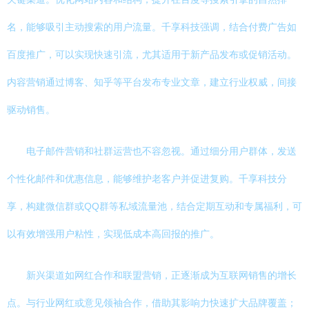
名，能够吸引主动搜索的用户流量。千享科技强调，结合付费广告如
百度推广，可以实现快速引流，尤其适用于新产品发布或促销活动。
内容营销通过博客、知乎等平台发布专业文章，建立行业权威，间接
驱动销售。
电子邮件营销和社群运营也不容忽视。通过细分用户群体，发送
个性化邮件和优惠信息，能够维护老客户并促进复购。千享科技分
享，构建微信群或QQ群等私域流量池，结合定期互动和专属福利，可
以有效增强用户粘性，实现低成本高回报的推广。
新兴渠道如网红合作和联盟营销，正逐渐成为互联网销售的增长
点。与行业网红或意见领袖合作，借助其影响力快速扩大品牌覆盖；