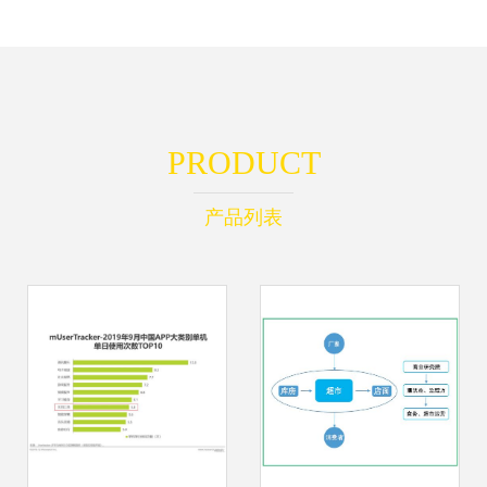
PRODUCT
产品列表