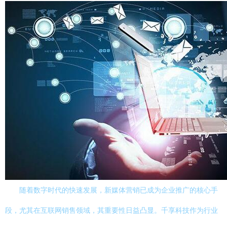
随着数字时代的快速发展，新媒体营销已成为企业推广的核心手
段，尤其在互联网销售领域，其重要性日益凸显。千享科技作为行业